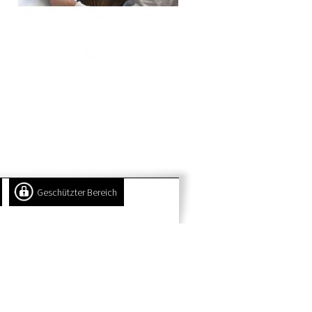
Geschützter Bereich