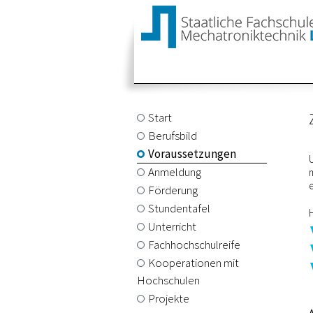
Start
Berufsbild
Voraussetzungen
Anmeldung
Förderung
Stundentafel
Unterricht
Fachhochschulreife
Kooperationen mit
Hochschulen
Projekte