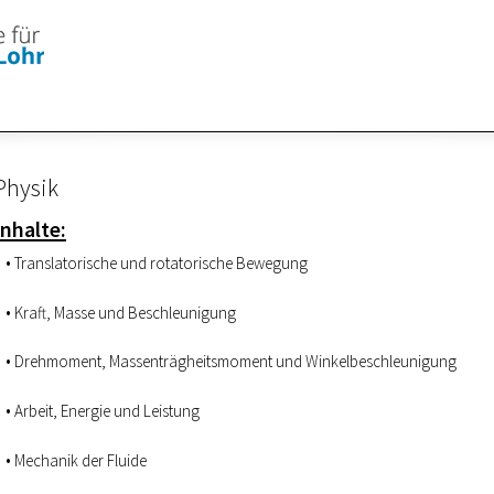
Physik
Inhalte:
Translatorische und rotatorische Bewegung
Kraft, Masse und Beschleunigung
Drehmoment, Massenträgheitsmoment und Winkelbeschleunigung
Arbeit, Energie und Leistung
Mechanik der Fluide