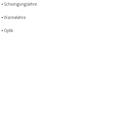
Schwingungslehre
Wärmelehre
Optik