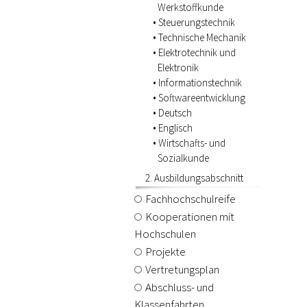
Werkstoffkunde
Steuerungstechnik
Technische Mechanik
Elektrotechnik und
Elektronik
Informationstechnik
Softwareentwicklung
Deutsch
Englisch
Wirtschafts- und
Sozialkunde
2. Ausbildungsabschnitt
Fachhochschulreife
Kooperationen mit
Hochschulen
Projekte
Vertretungsplan
Abschluss- und
Klassenfahrten