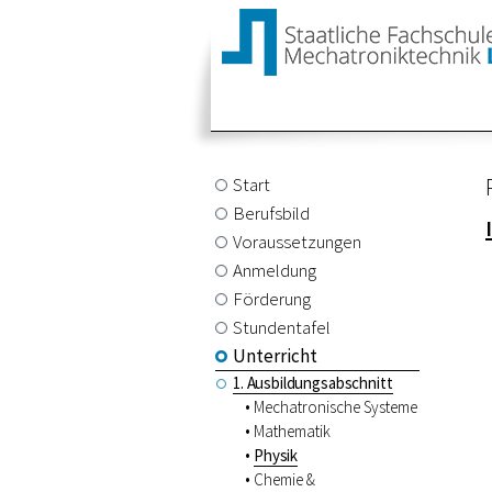
Start
Berufsbild
Voraussetzungen
Anmeldung
Förderung
Stundentafel
Unterricht
1. Ausbildungsabschnitt
Mechatronische Systeme
Mathematik
Physik
Chemie &