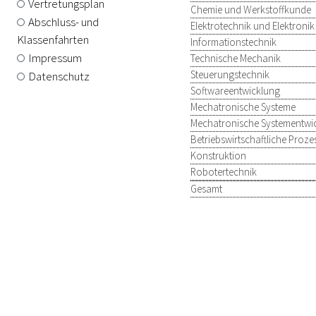
Vertretungsplan
Chemie und Werkstoffkunde
Abschluss- und
Elektrotechnik und Elektronik
Klassenfahrten
Informationstechnik
Impressum
Technische Mechanik
Steuerungstechnik
Datenschutz
Softwareentwicklung
Mechatronische Systeme
Mechatronische Systementwi
Betriebswirtschaftliche Proze
Konstruktion
Robotertechnik
Gesamt